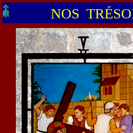
NOS TRÉSOR