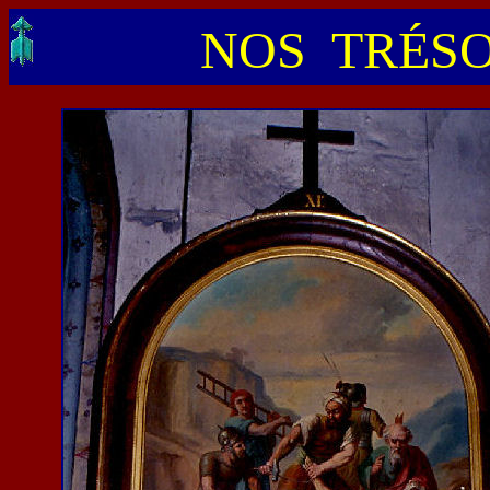
NOS TRÉSO