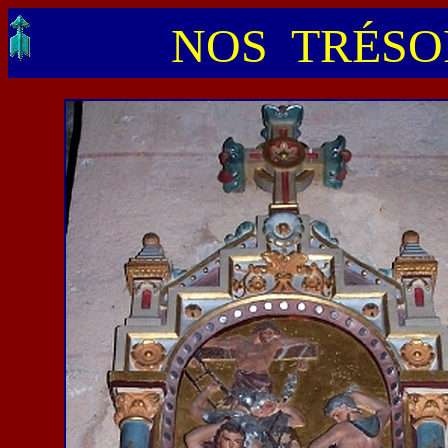
NOS TRÉSOR