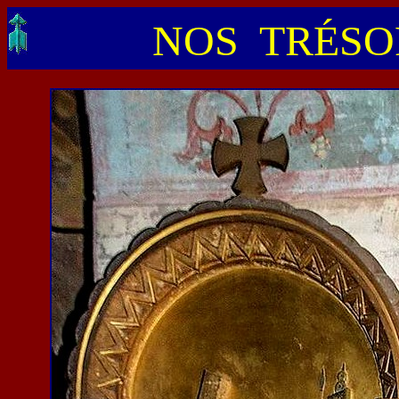
NOS TRÉSOR