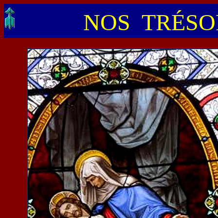
NOS TRÉSOR