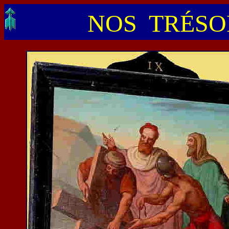
NOS TRÉSOR