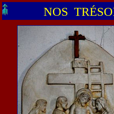
NOS TRÉSOR