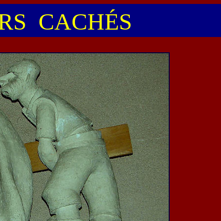
RS CACHÉS