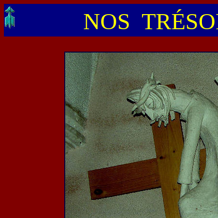
NOS TRÉSO