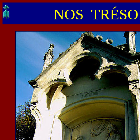
NOS TRÉSOR