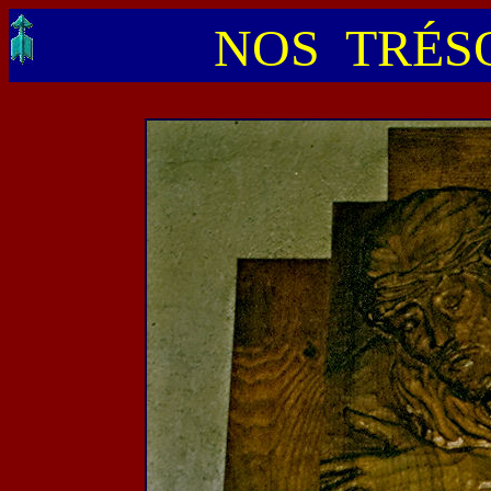
NOS TRÉSO