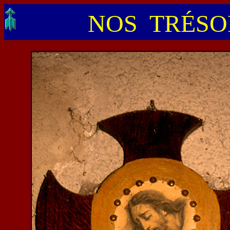
NOS TRÉSOR