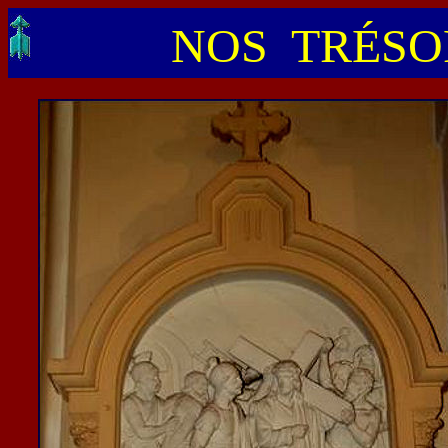
NOS TRÉSOR