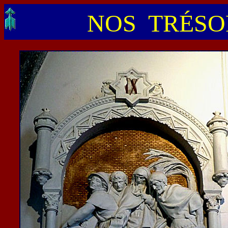
NOS TRÉSOR