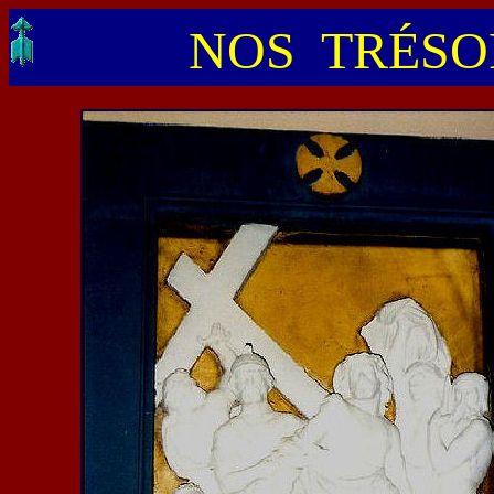
NOS TRÉSOR