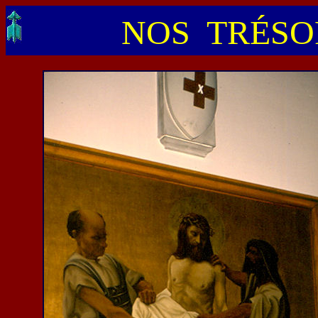
NOS TRÉSOR