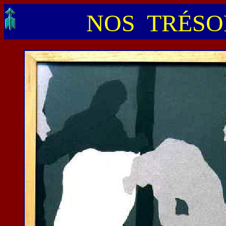
NOS TRÉSOR