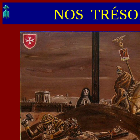
NOS TRÉSOR