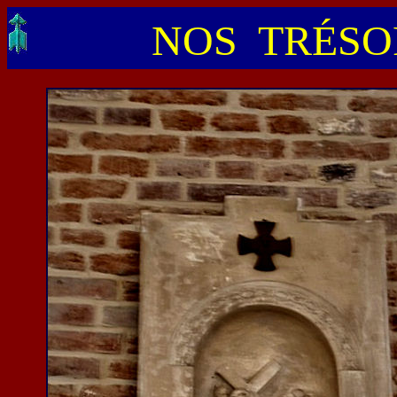
NOS TRÉSOR