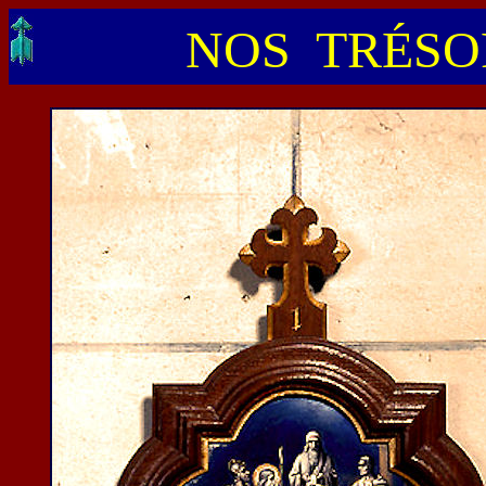
NOS TRÉSOR