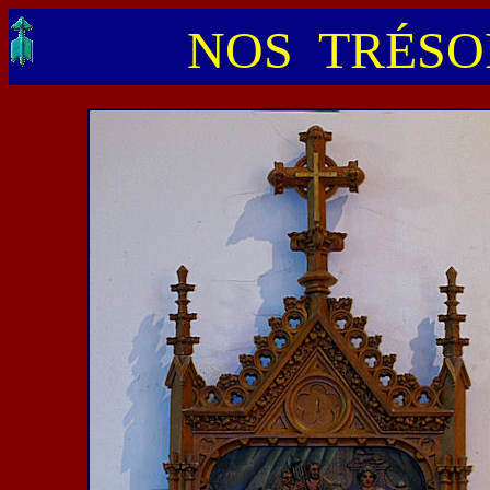
NOS TRÉSOR