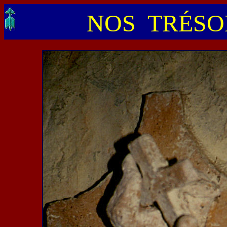
NOS TRÉSOR