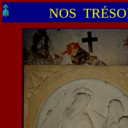
NOS TRÉSOR