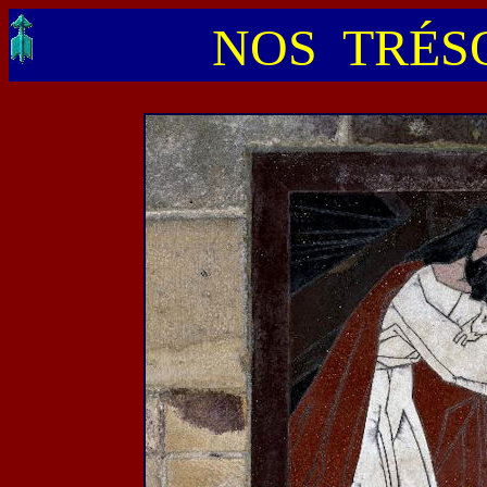
NOS TRÉSO