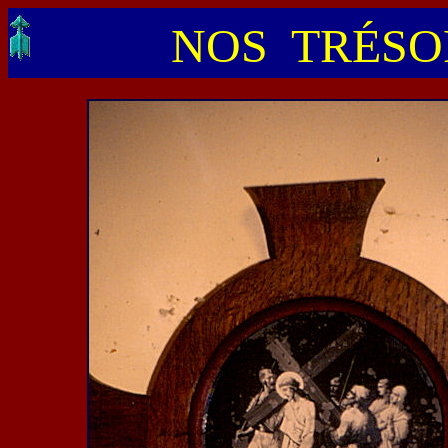
NOS TRÉSOR