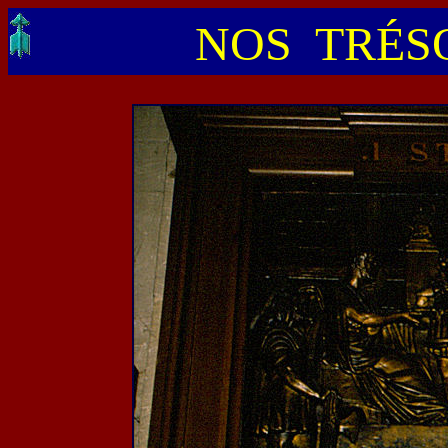
NOS TRÉSO