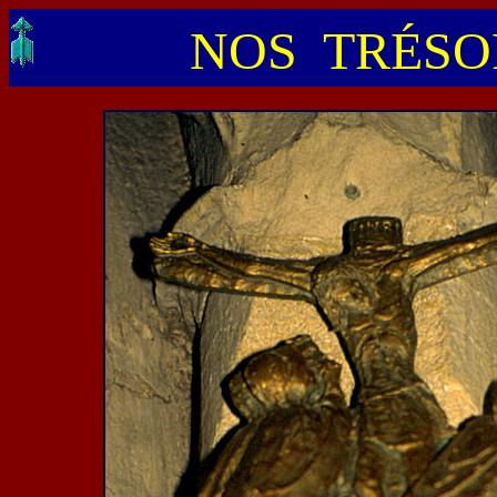
NOS TRÉSOR