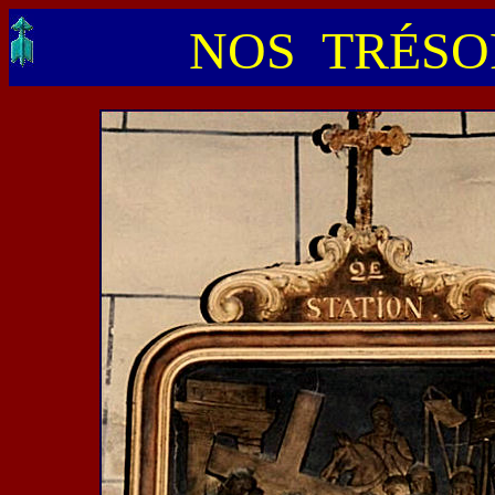
NOS TRÉSOR