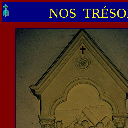
NOS TRÉSOR