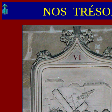
NOS TRÉSOR