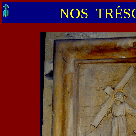
NOS TRÉSO