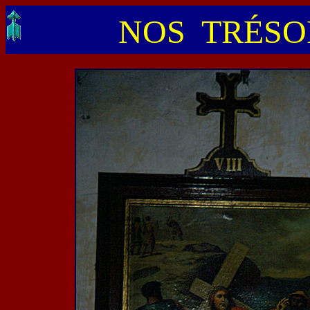
NOS TRÉSOR