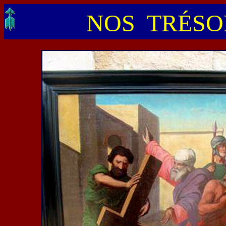
NOS TRÉSOR