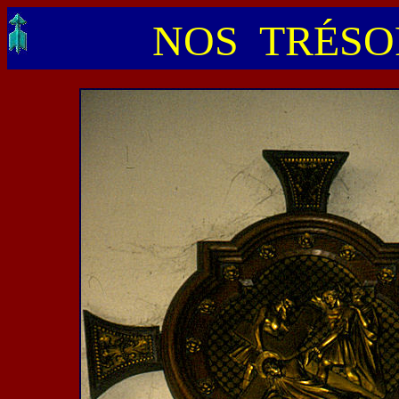
NOS TRÉSOR