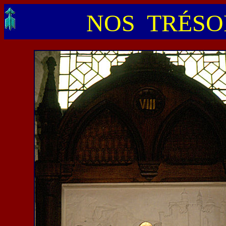
NOS TRÉSOR