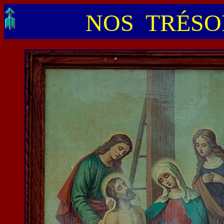
NOS TRÉSOR