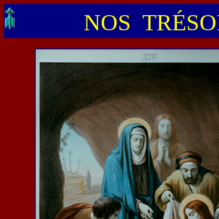
NOS TRÉSOR