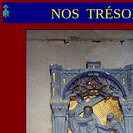
NOS TRÉSOR