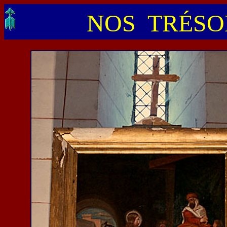
NOS TRÉSOR