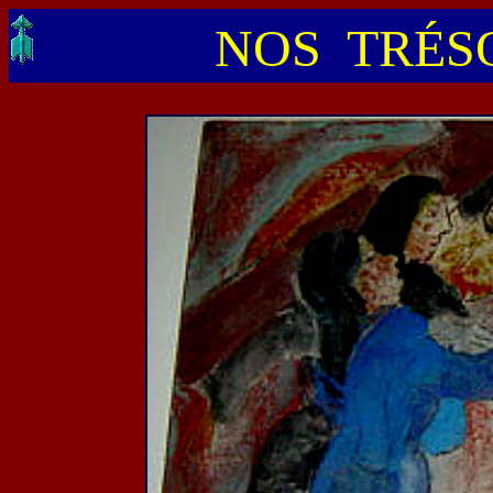
NOS TRÉSO