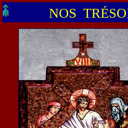
NOS TRÉSOR