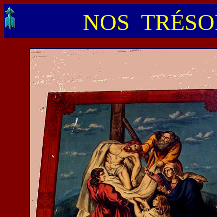
NOS TRÉSOR