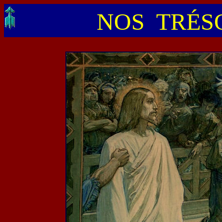
NOS TRÉSO