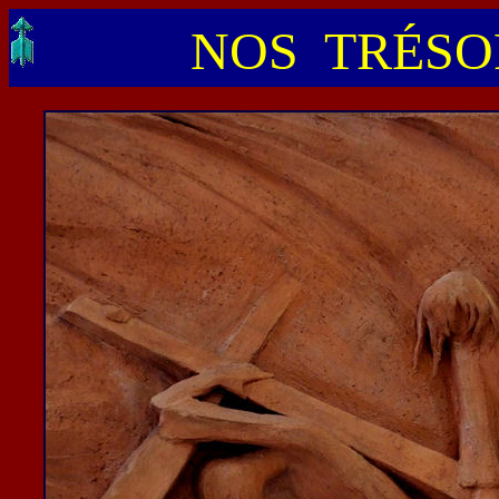
NOS TRÉSOR