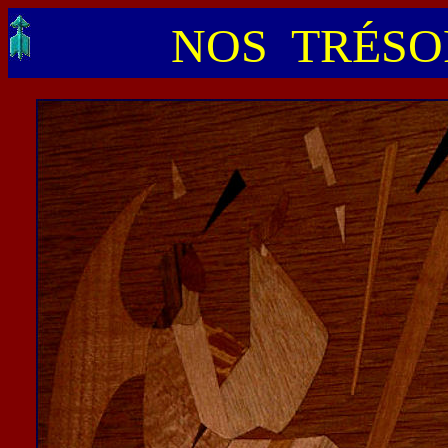
NOS TRÉSOR