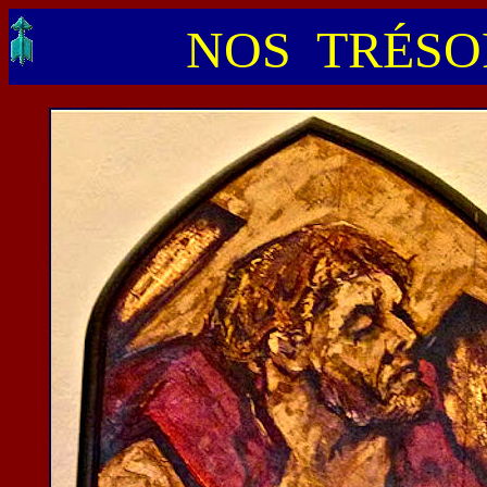
NOS TRÉSOR