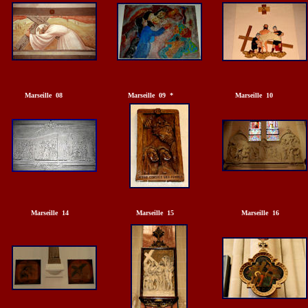
Marseille 08
Marseille 09 *
Marseille 10
Marseille 14
Marseille 15
Marseille 16