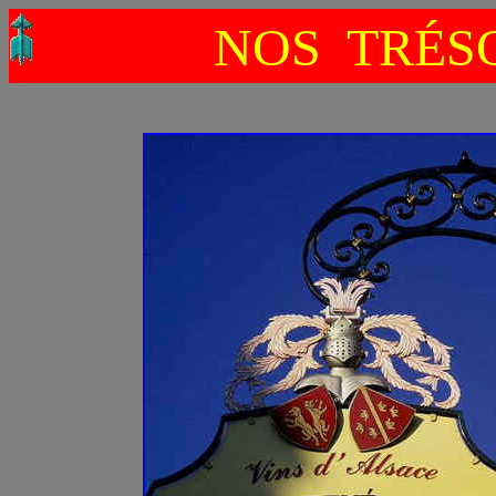
NOS TRÉSO