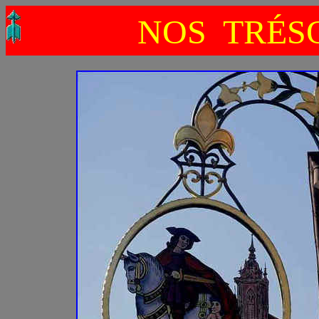
NOS TRÉSO