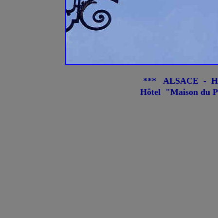
*** ALSACE - Ha
Hôtel "Maison du P