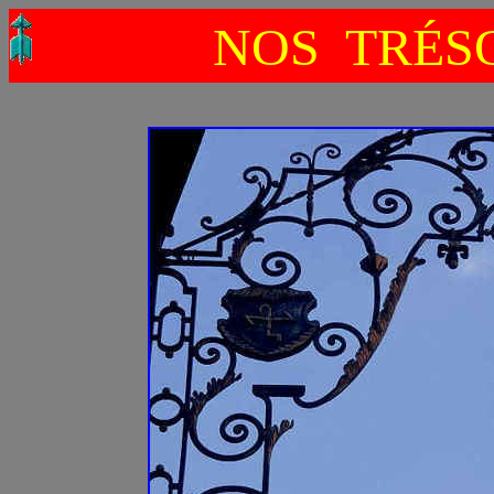
NOS TRÉSO