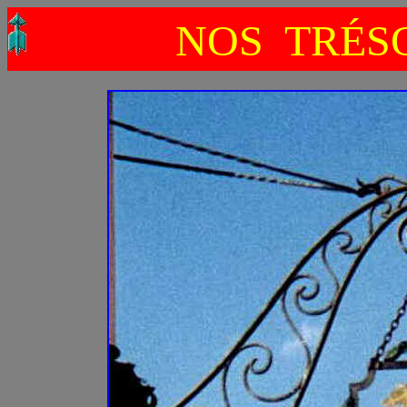
NOS TRÉSO